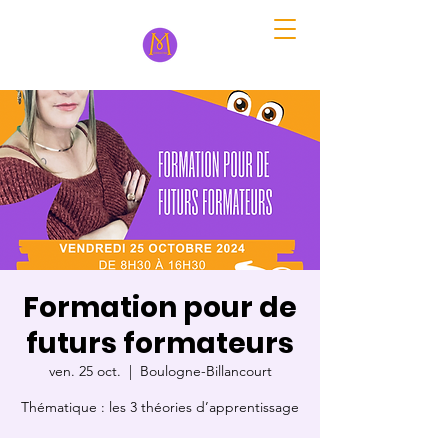
Formation pour de
futurs formateurs
ven. 25 oct.
  |  
Boulogne-Billancourt
Thématique : les 3 théories d’apprentissage