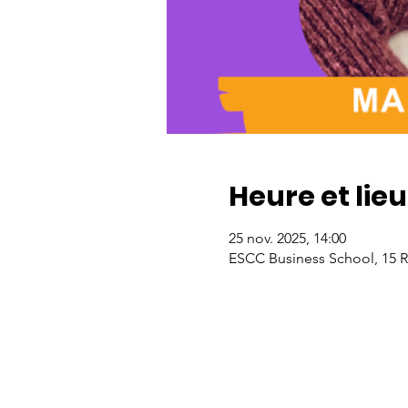
Heure et lieu
25 nov. 2025, 14:00
ESCC Business School, 15 Rt