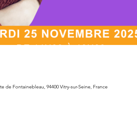
e de Fontainebleau, 94400 Vitry-sur-Seine, France