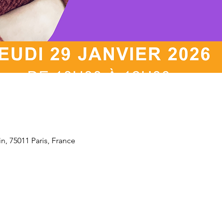
n, 75011 Paris, France