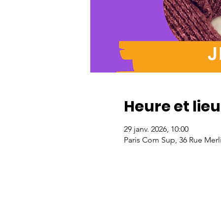
Heure et lieu
29 janv. 2026, 10:00
Paris Com Sup, 36 Rue Merli