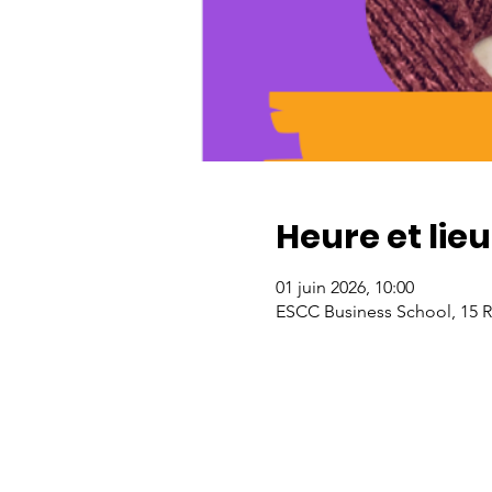
Heure et lieu
01 juin 2026, 10:00
ESCC Business School, 15 Rt