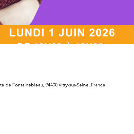
e de Fontainebleau, 94400 Vitry-sur-Seine, France