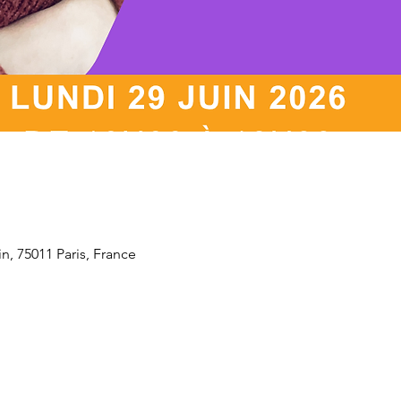
n, 75011 Paris, France