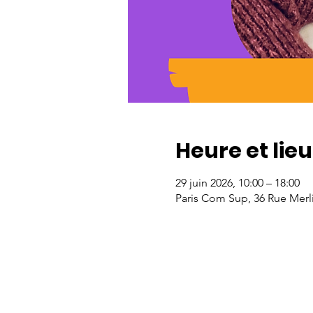
Heure et lieu
29 juin 2026, 10:00 – 18:00
Paris Com Sup, 36 Rue Merli