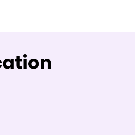
Témoignages
Contact
Blog
ation