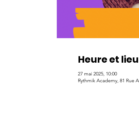
Heure et lieu
27 mai 2025, 10:00
Rythmik Academy, 81 Rue Alb