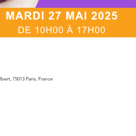
ert, 75013 Paris, France