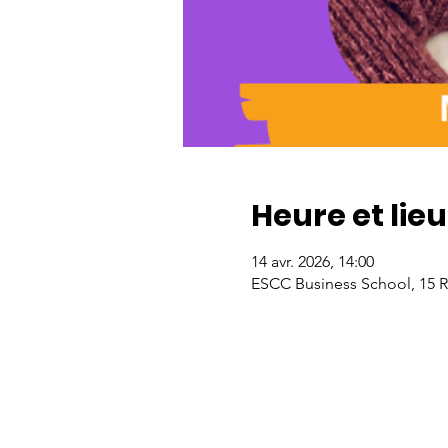
Heure et lieu
14 avr. 2026, 14:00
ESCC Business School, 15 Rt