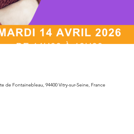
e de Fontainebleau, 94400 Vitry-sur-Seine, France