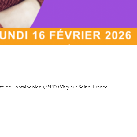
e de Fontainebleau, 94400 Vitry-sur-Seine, France