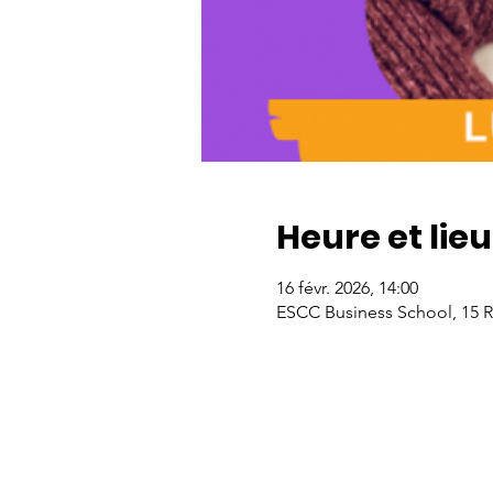
Heure et lieu
16 févr. 2026, 14:00
ESCC Business School, 15 Rt