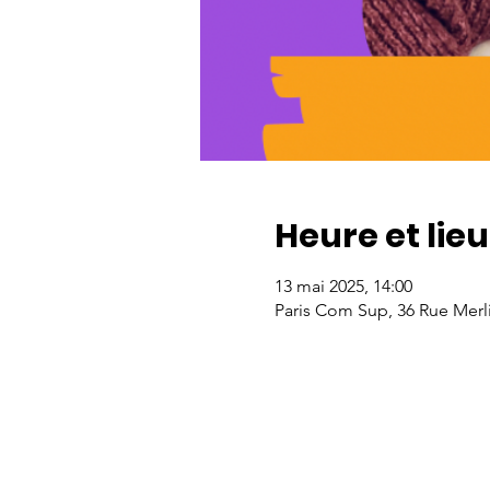
Heure et lieu
13 mai 2025, 14:00
Paris Com Sup, 36 Rue Merli